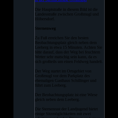
Die Hauptstraße in diesem Bild ist die
Landesstraße zwischen Großmugl und
Höbersdorf.
Sternenweg
Zu Fuß erreichen Sie den besten
Beobachtungsplatz gleich neben dem
Leeberg in etwa 15 Minuten. Achten Sie
bitte darauf, dass der Weg bei feuchtem
Wetter sehr matschig sein kann, da es
sich großteils um einen Feldweg handelt.
Der Weg startet im Ortsgebiet von
Großmugl vor dem Parkplatz des
ehemaligen Gasthaus Schillinger und
führt zum Leeberg.
Der Beobachtungsplatz ist eine Wiese
gleich neben dem Leeberg.
Die Sternenrast der Landjugend bietet
einige Sitzmöglichkeiten mit zwei