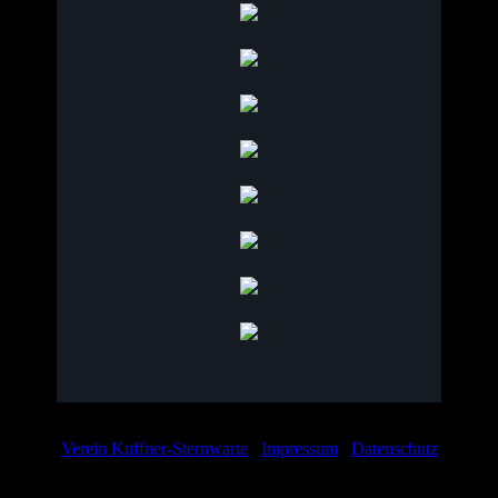
Verein Kuffner-Sternwarte
/
Impressum
/
Datenschutz